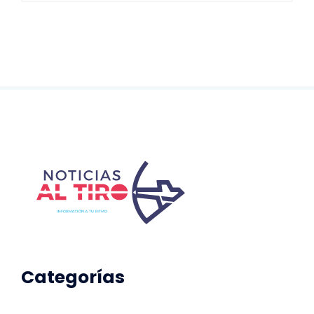
Categorías