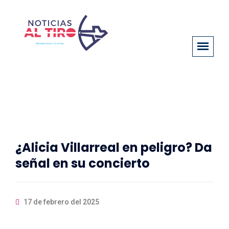
¿Alicia Villarreal en peligro? Da
señal en su concierto
17 de febrero del 2025