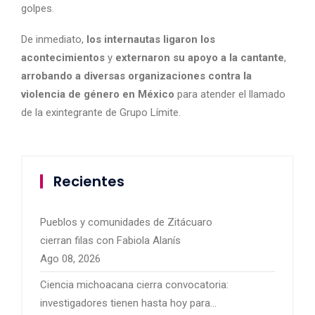
golpes.
De inmediato,
los internautas ligaron los
acontecimientos
y
externaron su apoyo a la cantante
,
arrobando a diversas organizaciones contra la
violencia de género en México
para atender el llamado
de la exintegrante de Grupo Límite.
Recientes
Pueblos y comunidades de Zitácuaro
cierran filas con Fabiola Alanís
Ago 08, 2026
Ciencia michoacana cierra convocatoria:
investigadores tienen hasta hoy para