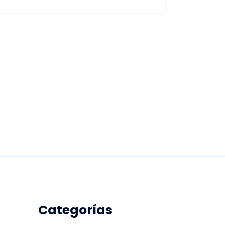
Categorías