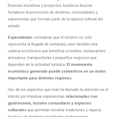
Diversas iniciativas y proyectos turísticos buscan
fortalecer la promoción de destinos, comunidades y
experiencias que forman parte de la riqueza cultural del
estado.
Especialistas
consideran que el turismo no solo
representa la llegada de visitantes, sino también una
cadena económica que beneficia a hoteles, restaurantes,
artesanos, transportistas y pequeños negocios que
dependen de la actividad turística.
El movimiento
económico generado puede convertirse en un motor
importante para distintas regiones.
Uno de los aspectos que más ha llamado la atención es el
interés por impulsar experiencias
relacionadas con
gastronomía, turismo comunitario y espacios
culturales
que permitan mostrar tradiciones y riqueza
histórica de distintas localidades michoacanas.