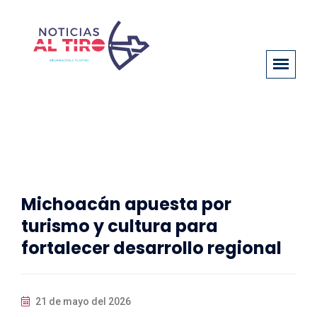
Michoacán apuesta por
turismo y cultura para
fortalecer desarrollo regional
21 de mayo del 2026