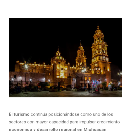
El turismo
continúa posicionándose como uno de los
sectores con mayor capacidad para impulsar crecimiento
económico y desarrollo regional en Michoacán.