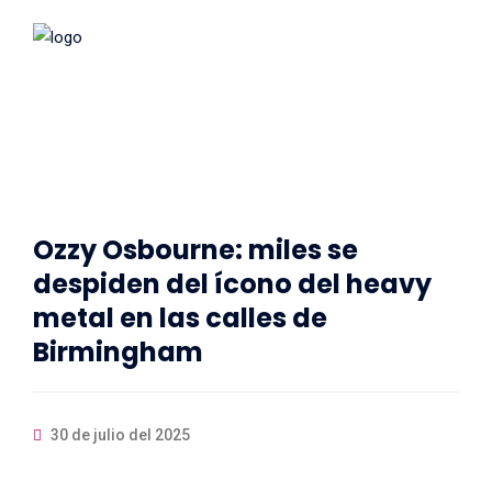
Ozzy Osbourne: miles se
despiden del ícono del heavy
metal en las calles de
Birmingham
30 de julio del 2025