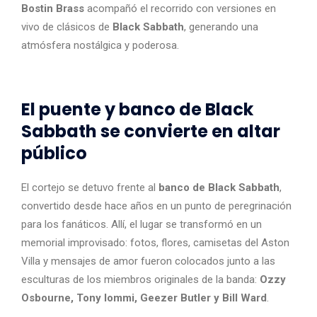
Bostin Brass
acompañó el recorrido con versiones en
vivo de clásicos de
Black Sabbath
, generando una
atmósfera nostálgica y poderosa.
El puente y banco de Black
Sabbath se convierte en altar
público
El cortejo se detuvo frente al
banco de Black Sabbath
,
convertido desde hace años en un punto de peregrinación
para los fanáticos. Allí, el lugar se transformó en un
memorial improvisado: fotos, flores, camisetas del Aston
Villa y mensajes de amor fueron colocados junto a las
esculturas de los miembros originales de la banda:
Ozzy
Osbourne, Tony Iommi, Geezer Butler y Bill Ward
.