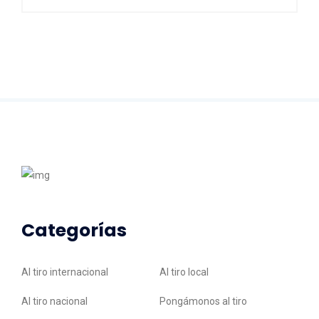
Categorías
Al tiro internacional
Al tiro local
Al tiro nacional
Pongámonos al tiro