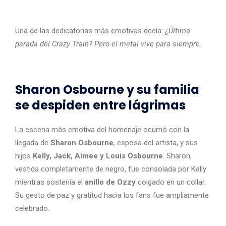
Una de las dedicatorias más emotivas decía:
¿Última
parada del Crazy Train? Pero el metal vive para siempre
.
Sharon Osbourne y su familia
se despiden entre lágrimas
La escena más emotiva del homenaje ocurrió con la
llegada de
Sharon Osbourne
, esposa del artista, y sus
hijos
Kelly, Jack, Aimee y Louis Osbourne
. Sharon,
vestida completamente de negro, fue consolada por Kelly
mientras sostenía el
anillo de Ozzy
colgado en un collar.
Su gesto de paz y gratitud hacia los fans fue ampliamente
celebrado.