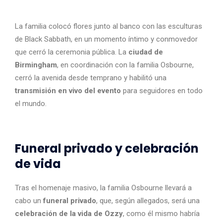
La familia colocó flores junto al banco con las esculturas
de Black Sabbath, en un momento íntimo y conmovedor
que cerró la ceremonia pública. La
ciudad de
Birmingham
, en coordinación con la familia Osbourne,
cerró la avenida desde temprano y habilitó una
transmisión en vivo del evento
para seguidores en todo
el mundo.
Funeral privado y celebración
de vida
Tras el homenaje masivo, la familia Osbourne llevará a
cabo un
funeral privado
, que, según allegados, será una
celebración de la vida de Ozzy
, como él mismo habría