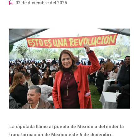
02 de diciembre del 2025
La diputada llamó al pueblo de México a defender la
transformación de México este 6 de diciembre.