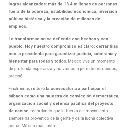
logros alcanzados: más de 13.4 millones de personas
fuera de la pobreza, estabilidad económica, inversión
pública histórica y la creación de millones de
empleos
.
La transformación se defiende con hechos y con
pueblo. Hoy nuestro compromiso es claro: cerrar filas
con la presidenta para garantizar justicia, soberanía y
bienestar para todas y todos
. México vive un momento
de profunda esperanza y no vamos a permitir retrocesos,
precisó.
Finalmente,
reiteró la convocatoria a participar el
sábado como una muestra de convicción democrática,
organización social y defensa pacífica del proyecto
de nación
, recordando que la fuerza del movimiento
siempre ha provenido de la gente y de la lucha colectiva
por un México más justo.