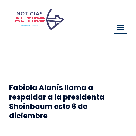
Fabiola Alanís llama a
respaldar a la presidenta
Sheinbaum este 6 de
diciembre