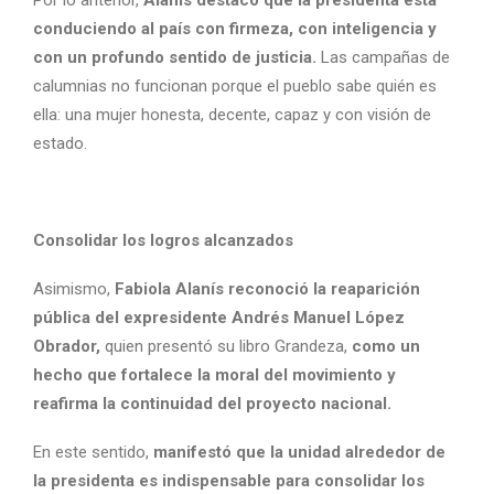
conduciendo al país con firmeza, con inteligencia y
con un profundo sentido de justicia.
Las campañas de
calumnias no funcionan porque el pueblo sabe quién es
ella: una mujer honesta, decente, capaz y con visión de
estado.
Consolidar los logros alcanzados
Asimismo,
Fabiola Alanís reconoció la reaparición
pública del expresidente Andrés Manuel López
Obrador,
quien presentó su libro Grandeza,
como un
hecho que fortalece la moral del movimiento y
reafirma la continuidad del proyecto nacional.
En este sentido,
manifestó que la unidad alrededor de
la presidenta es indispensable para consolidar los