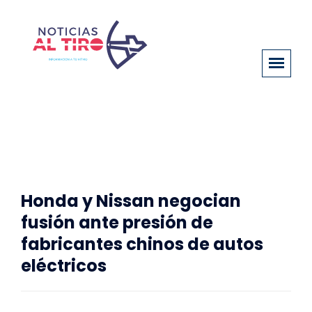
Honda y Nissan negocian
fusión ante presión de
fabricantes chinos de autos
eléctricos