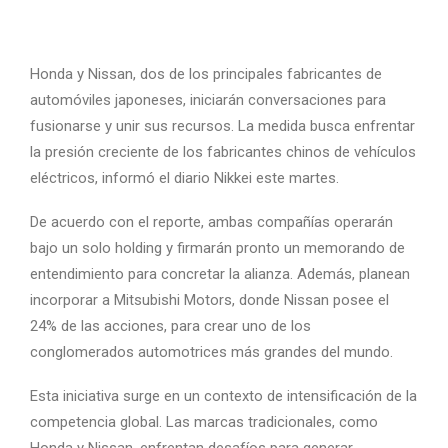
Honda y Nissan, dos de los principales fabricantes de
automóviles japoneses, iniciarán conversaciones para
fusionarse y unir sus recursos. La medida busca enfrentar
la presión creciente de los fabricantes chinos de vehículos
eléctricos, informó el diario Nikkei este martes.
De acuerdo con el reporte, ambas compañías operarán
bajo un solo holding y firmarán pronto un memorando de
entendimiento para concretar la alianza. Además, planean
incorporar a Mitsubishi Motors, donde Nissan posee el
24% de las acciones, para crear uno de los
conglomerados automotrices más grandes del mundo.
Esta iniciativa surge en un contexto de intensificación de la
competencia global. Las marcas tradicionales, como
Honda y Nissan, enfrentan desafíos para generar