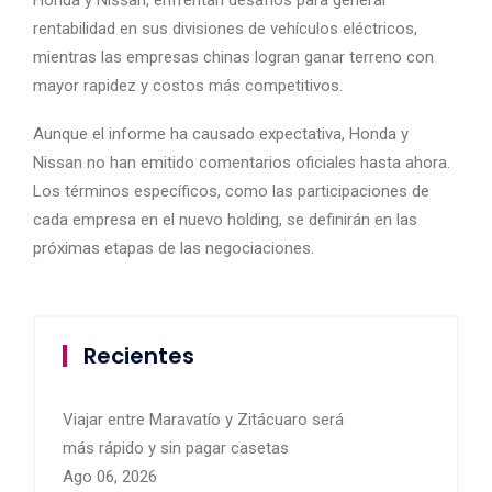
rentabilidad en sus divisiones de vehículos eléctricos,
mientras las empresas chinas logran ganar terreno con
mayor rapidez y costos más competitivos.
Aunque el informe ha causado expectativa, Honda y
Nissan no han emitido comentarios oficiales hasta ahora.
Los términos específicos, como las participaciones de
cada empresa en el nuevo holding, se definirán en las
próximas etapas de las negociaciones.
Recientes
Viajar entre Maravatío y Zitácuaro será
más rápido y sin pagar casetas
Ago 06, 2026