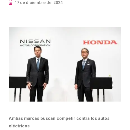
17 de diciembre del 2024
Ambas marcas buscan competir contra los autos
eléctricos