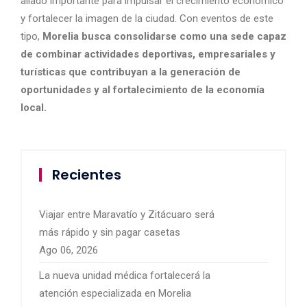
aliado importante para impulsar el crecimiento económico
y fortalecer la imagen de la ciudad. Con eventos de este
tipo,
Morelia busca consolidarse como una sede capaz
de combinar actividades deportivas, empresariales y
turísticas que contribuyan a la generación de
oportunidades y al fortalecimiento de la economía
local.
Recientes
Viajar entre Maravatío y Zitácuaro será
más rápido y sin pagar casetas
Ago 06, 2026
La nueva unidad médica fortalecerá la
atención especializada en Morelia