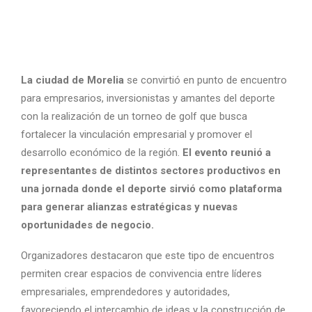
La ciudad de
Morelia
se convirtió en punto de encuentro
para empresarios, inversionistas y amantes del deporte
con la realización de un torneo de golf que busca
fortalecer la vinculación empresarial y promover el
desarrollo económico de la región.
El evento reunió a
representantes de distintos sectores productivos en
una jornada donde el deporte sirvió como plataforma
para generar alianzas estratégicas y nuevas
oportunidades de negocio.
Organizadores destacaron que este tipo de encuentros
permiten crear espacios de convivencia entre líderes
empresariales, emprendedores y autoridades,
favoreciendo el intercambio de ideas y la construcción de