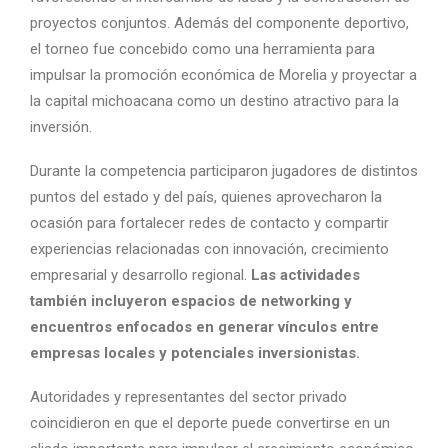
proyectos conjuntos. Además del componente deportivo,
el torneo fue concebido como una herramienta para
impulsar la promoción económica de Morelia y proyectar a
la capital michoacana como un destino atractivo para la
inversión.
Durante la competencia participaron jugadores de distintos
puntos del estado y del país, quienes aprovecharon la
ocasión para fortalecer redes de contacto y compartir
experiencias relacionadas con innovación, crecimiento
empresarial y desarrollo regional.
Las actividades
también incluyeron espacios de networking y
encuentros enfocados en generar vínculos entre
empresas locales y potenciales inversionistas.
Autoridades y representantes del sector privado
coincidieron en que el deporte puede convertirse en un