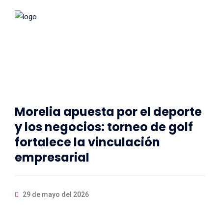
Morelia apuesta por el deporte
y los negocios: torneo de golf
fortalece la vinculación
empresarial
29 de mayo del 2026