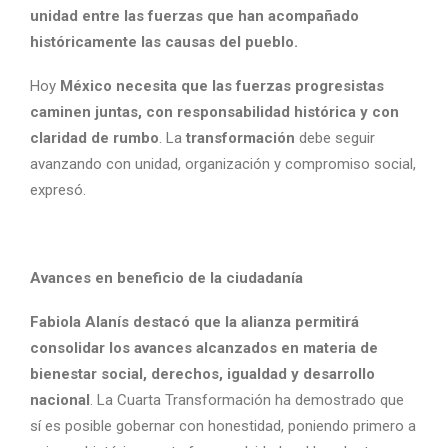
unidad entre las fuerzas que han acompañado
históricamente las causas del pueblo.
Hoy
México necesita que las fuerzas progresistas
caminen juntas, con responsabilidad histórica y con
claridad de rumbo
. La
transformación
debe seguir
avanzando con unidad, organización y compromiso social,
expresó.
Avances en beneficio de la ciudadanía
Fabiola Alanís destacó que la alianza permitirá
consolidar los avances alcanzados en materia de
bienestar social, derechos, igualdad y desarrollo
nacional
. La Cuarta Transformación ha demostrado que
sí es posible gobernar con honestidad, poniendo primero a