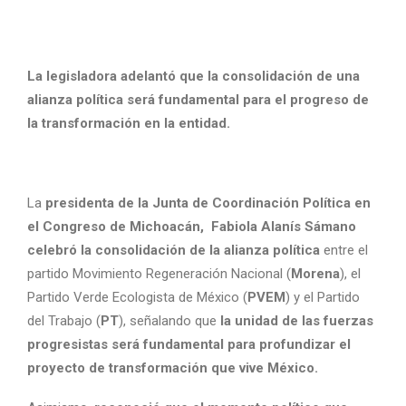
La legisladora adelantó que la consolidación de una
alianza política será fundamental para el progreso de
la transformación en la entidad.
La
presidenta de la Junta de Coordinación Política en
el Congreso de Michoacán, Fabiola Alanís Sámano
celebró la consolidación de la alianza política
entre el
partido Movimiento Regeneración Nacional (
Morena
), el
Partido Verde Ecologista de México (
PVEM
) y el Partido
del Trabajo (
PT
), señalando que
la unidad de las fuerzas
progresistas será fundamental para profundizar el
proyecto de transformación que vive México.