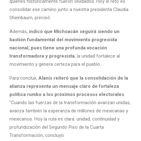
quienes históricamente fueron olvidados. Hoy el reto es
consolidar ese camino junto a nuestra presidenta Claudia
Sheinbaum, precisó.
Además,
indicó que Michoacán seguirá siendo un
bastión fundamental del movimiento progresista
nacional, pues tiene una profunda vocación
transformadora y progresista
; la unidad fortalece al
movimiento y genera certeza para el pueblo.
Para concluir,
Alanís reiteró que la consolidación de la
alianza representa un mensaje claro de fortaleza
política rumbo a los próximos procesos electorales
.
"Cuando las fuerzas de la transformación avanzan unidas,
avanza también la esperanza de millones de mexicanas y
mexicanos. Hoy la ruta es clara: unidad, continuidad y
profundización del Segundo Piso de la Cuarta
Transformación, concluyó.