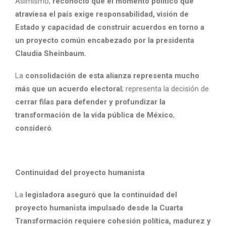
Asimismo,
reconoció que el momento político que
atraviesa el país exige responsabilidad, visión de
Estado y capacidad de construir acuerdos en torno a
un proyecto común encabezado por la presidenta
Claudia Sheinbaum.
La
consolidación de esta alianza representa mucho
más que un acuerdo electoral
; representa la decisión de
cerrar filas para defender y profundizar la
transformación de la vida pública de México
,
consideró
.
Continuidad del proyecto humanista
La
legisladora aseguró que la continuidad del
proyecto humanista impulsado desde la Cuarta
Transformación requiere cohesión política, madurez y