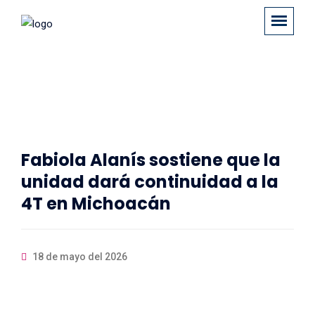
Fabiola Alanís sostiene que la
unidad dará continuidad a la
4T en Michoacán
18 de mayo del 2026