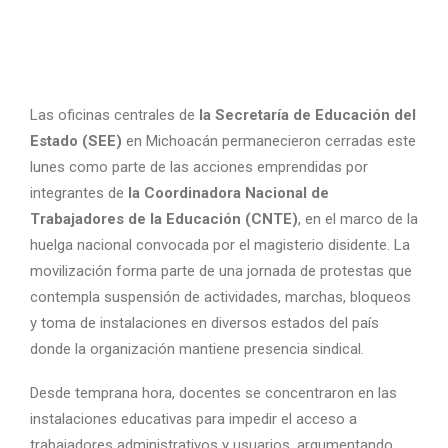
Las oficinas centrales de
la Secretaría de Educación del
Estado (SEE)
en
Michoacán
permanecieron cerradas este
lunes como parte de las acciones emprendidas por
integrantes de
la Coordinadora Nacional de
Trabajadores de la Educación (CNTE)
, en el marco de la
huelga nacional convocada por el magisterio disidente. La
movilización forma parte de una jornada de protestas que
contempla suspensión de actividades, marchas, bloqueos
y toma de instalaciones en diversos estados del país
donde la organización mantiene presencia sindical.
Desde temprana hora, docentes se concentraron en las
instalaciones educativas para impedir el acceso a
trabajadores administrativos y usuarios, argumentando