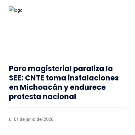
Paro magisterial paraliza la
SEE: CNTE toma instalaciones
en Michoacán y endurece
protesta nacional
01 de junio del 2026