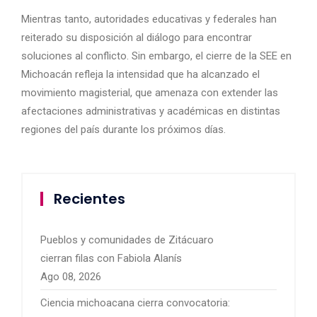
Mientras tanto, autoridades educativas y federales han
reiterado su disposición al diálogo para encontrar
soluciones al conflicto. Sin embargo, el cierre de la SEE en
Michoacán refleja la intensidad que ha alcanzado el
movimiento magisterial, que amenaza con extender las
afectaciones administrativas y académicas en distintas
regiones del país durante los próximos días.
Recientes
Pueblos y comunidades de Zitácuaro
cierran filas con Fabiola Alanís
Ago 08, 2026
Ciencia michoacana cierra convocatoria: