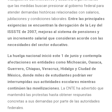
que las medidas buscan presionar al gobierno federal para
atender demandas históricas relacionadas con salarios,
jubilaciones y condiciones laborales.
Entre las principales
exigencias se encuentran la derogación de la Ley del
ISSSTE de 2007, mejoras al sistema de pensiones y
un incremento salarial que consideran acorde con las
necesidades del sector educativo.
La huelga nacional inició este 1 de junio y contempla
afectaciones en entidades como Michoacán, Oaxaca,
Guerrero, Chiapas, Veracruz, Hidalgo y Ciudad de
México, donde miles de estudiantes podrían ver
interrumpidas sus actividades escolares mientras
continúen las movilizaciones.
La CNTE ha advertido que
mantendrá las protestas hasta obtener respuestas
concretas a sus demandas por parte de las autoridades
federales.