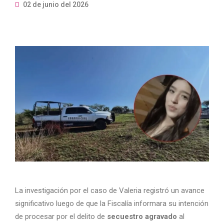
02 de junio del 2026
La investigación por el caso de Valeria registró un avance
significativo luego de que la Fiscalía informara su intención
de procesar por el delito de
secuestro agravado
al