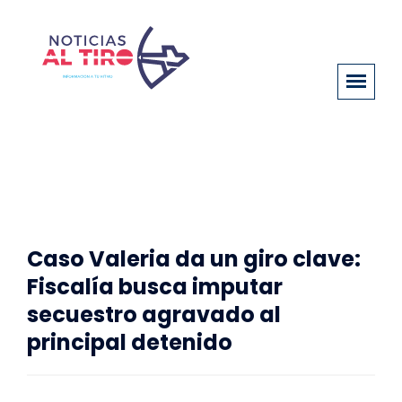
Caso Valeria da un giro clave:
Fiscalía busca imputar
secuestro agravado al
principal detenido