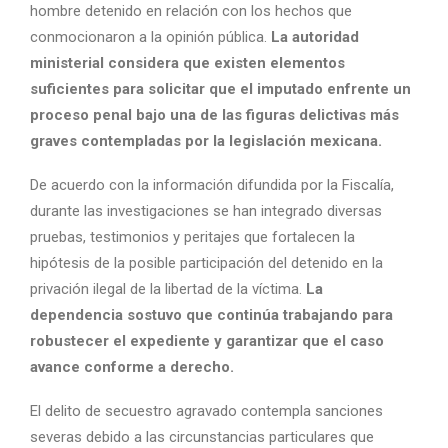
hombre detenido en relación con los hechos que
conmocionaron a la opinión pública.
La autoridad
ministerial considera que existen elementos
suficientes para solicitar que el imputado enfrente un
proceso penal bajo una de las figuras delictivas más
graves contempladas por la legislación mexicana.
De acuerdo con la información difundida por la Fiscalía,
durante las investigaciones se han integrado diversas
pruebas, testimonios y peritajes que fortalecen la
hipótesis de la posible participación del detenido en la
privación ilegal de la libertad de la víctima.
La
dependencia sostuvo que continúa trabajando para
robustecer el expediente y garantizar que el caso
avance conforme a derecho.
El delito de secuestro agravado contempla sanciones
severas debido a las circunstancias particulares que