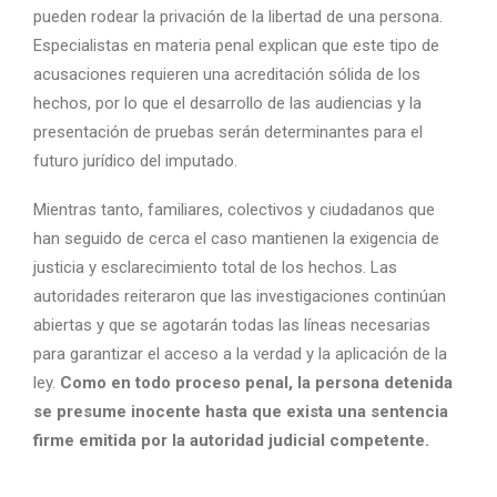
pueden rodear la privación de la libertad de una persona.
Especialistas en materia penal explican que este tipo de
acusaciones requieren una acreditación sólida de los
hechos, por lo que el desarrollo de las audiencias y la
presentación de pruebas serán determinantes para el
futuro jurídico del imputado.
Mientras tanto, familiares, colectivos y ciudadanos que
han seguido de cerca el caso mantienen la exigencia de
justicia y esclarecimiento total de los hechos. Las
autoridades reiteraron que las investigaciones continúan
abiertas y que se agotarán todas las líneas necesarias
para garantizar el acceso a la verdad y la aplicación de la
ley.
Como en todo proceso penal, la persona detenida
se presume inocente hasta que exista una sentencia
firme emitida por la autoridad judicial competente.