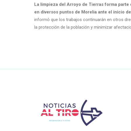
La limpieza del Arroyo de Tierras forma parte
en diversos puntos de Morelia ante el inicio d
informó que los trabajos continuarán en otros dre
la protección de la población y minimizar afecta