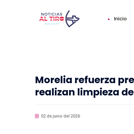
Inicio
Morelia refuerza pre
realizan limpieza de
02 de junio del 2026